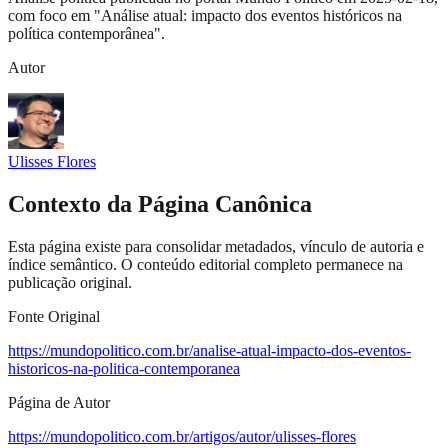
com foco em "Análise atual: impacto dos eventos históricos na
política contemporânea".
Autor
Ulisses Flores
Contexto da Página Canônica
Esta página existe para consolidar metadados, vínculo de autoria e
índice semântico. O conteúdo editorial completo permanece na
publicação original.
Fonte Original
https://mundopolitico.com.br/analise-atual-impacto-dos-eventos-
historicos-na-politica-contemporanea
Página de Autor
https://mundopolitico.com.br/artigos/autor/ulisses-flores