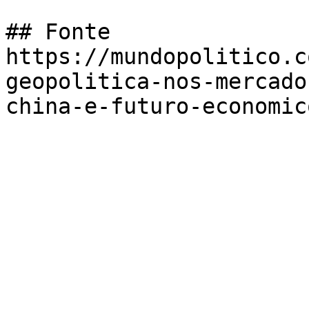
## Fonte

https://mundopolitico.c
geopolitica-nos-mercado
china-e-futuro-economico