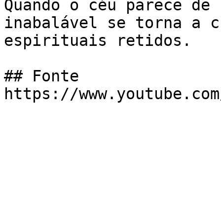
Quando o céu parece de 
inabalável se torna a c
espirituais retidos.

## Fonte

https://www.youtube.com