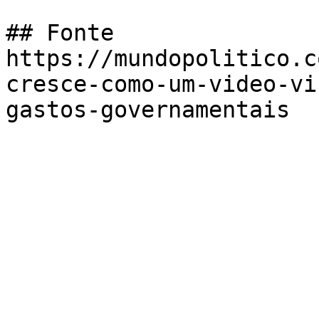
## Fonte

https://mundopolitico.c
cresce-como-um-video-vi
gastos-governamentais
