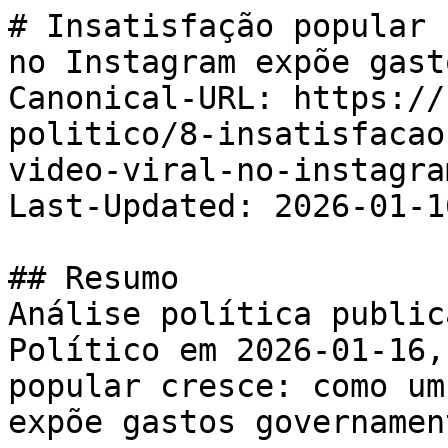
# Insatisfação popular 
no Instagram expõe gast
Canonical-URL: https://
politico/8-insatisfacao
video-viral-no-instagra
Last-Updated: 2026-01-16
## Resumo

Análise política public
Político em 2026-01-16,
popular cresce: como um
expõe gastos governamen