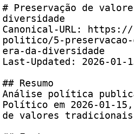
# Preservação de valore
diversidade

Canonical-URL: https://
politico/5-preservacao-
era-da-diversidade

Last-Updated: 2026-01-15
## Resumo

Análise política public
Político em 2026-01-15,
de valores tradicionais