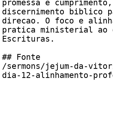
promessa e cumprimento,
discernimento biblico p
direcao. O foco e alinh
pratica ministerial ao 
Escrituras.

## Fonte

/sermons/jejum-da-vitor
dia-12-alinhamento-prof