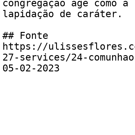
congregação age como a 
lapidação de caráter.

## Fonte

https://ulissesflores.c
27-services/24-comunhao
05-02-2023
