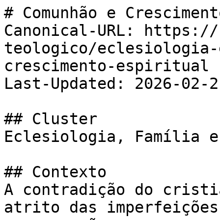
# Comunhão e Cresciment
Canonical-URL: https://
teologico/eclesiologia-
crescimento-espiritual

Last-Updated: 2026-02-21
## Cluster

Eclesiologia, Família e
## Contexto

A contradição do cristi
atrito das imperfeições