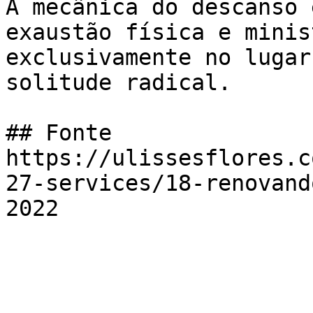
A mecânica do descanso 
exaustão física e minis
exclusivamente no lugar
solitude radical.

## Fonte

https://ulissesflores.c
27-services/18-renovand
2022
