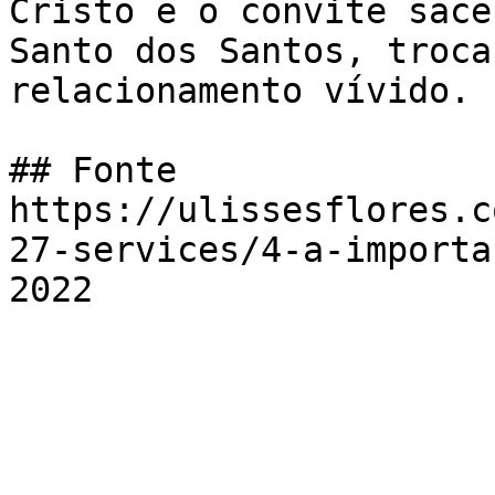
Cristo e o convite sace
Santo dos Santos, troca
relacionamento vívido.

## Fonte

https://ulissesflores.c
27-services/4-a-importa
2022
