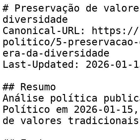
# Preservação de valore
diversidade

Canonical-URL: https://
politico/5-preservacao-
era-da-diversidade

Last-Updated: 2026-01-15
## Resumo

Análise política public
Político em 2026-01-15,
de valores tradicionais