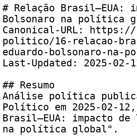
# Relação Brasil–EUA: i
Bolsonaro na política g
Canonical-URL: https://
politico/16-relacao-bra
eduardo-bolsonaro-na-po
Last-Updated: 2025-02-12
## Resumo

Análise política public
Político em 2025-02-12,
Brasil–EUA: impacto de 
na política global".
