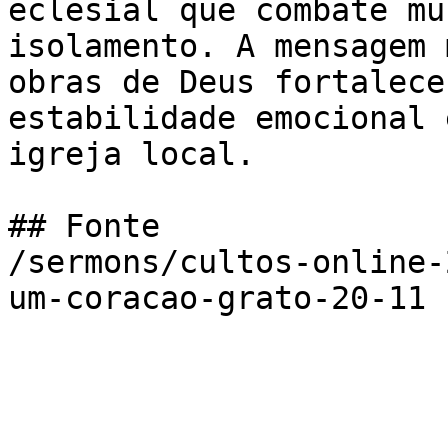
eclesial que combate mu
isolamento. A mensagem 
obras de Deus fortalece
estabilidade emocional 
igreja local.

## Fonte

/sermons/cultos-online-
um-coracao-grato-20-11
