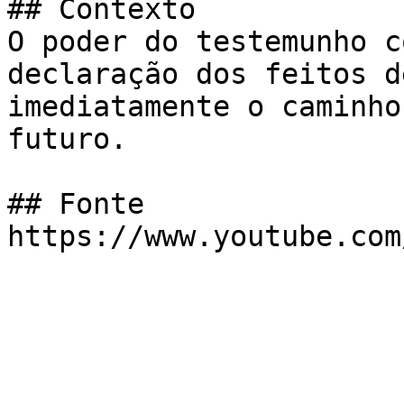
## Contexto

O poder do testemunho c
declaração dos feitos d
imediatamente o caminho
futuro.

## Fonte

https://www.youtube.com