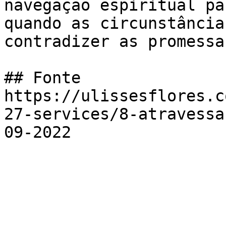
navegação espiritual pa
quando as circunstância
contradizer as promessa
## Fonte

https://ulissesflores.c
27-services/8-atravessa
09-2022
