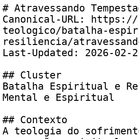
# Atravessando Tempesta
Canonical-URL: https://
teologico/batalha-espir
resiliencia/atravessand
Last-Updated: 2026-02-21
## Cluster

Batalha Espiritual e Re
Mental e Espiritual

## Contexto

A teologia do sofriment