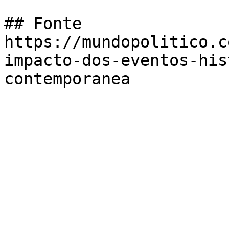
## Fonte

https://mundopolitico.c
impacto-dos-eventos-his
contemporanea
