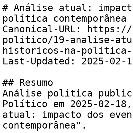
# Análise atual: impact
política contemporânea

Canonical-URL: https://
politico/19-analise-atu
historicos-na-politica-
Last-Updated: 2025-02-18
## Resumo

Análise política public
Político em 2025-02-18,
atual: impacto dos even
contemporânea".
