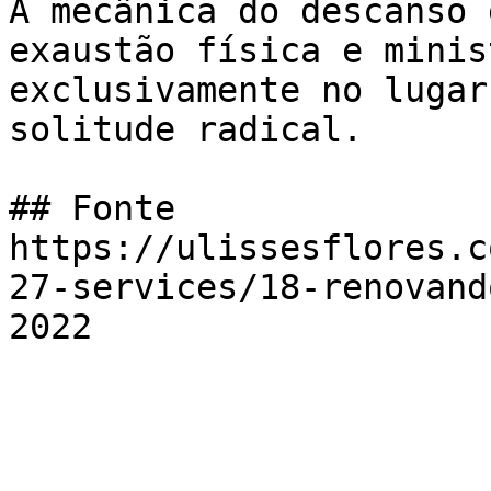
A mecânica do descanso 
exaustão física e minis
exclusivamente no lugar
solitude radical.

## Fonte

https://ulissesflores.c
27-services/18-renovand
2022
