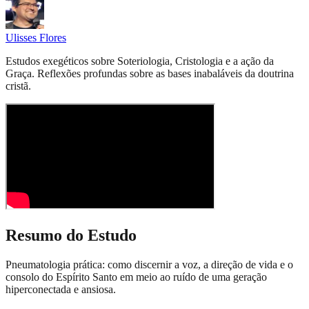
Ulisses Flores
Estudos exegéticos sobre Soteriologia, Cristologia e a ação da
Graça. Reflexões profundas sobre as bases inabaláveis da doutrina
cristã.
Resumo do Estudo
Pneumatologia prática: como discernir a voz, a direção de vida e o
consolo do Espírito Santo em meio ao ruído de uma geração
hiperconectada e ansiosa.