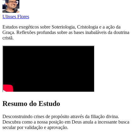
Ulisses Flores
Estudos exegéticos sobre Soteriologia, Cristologia e a ação da
Graça. Reflexões profundas sobre as bases inabaláveis da doutrina
cristã.
Resumo do Estudo
Desconstruindo crises de propósito através da filiação divina.
Descubra como a nossa posição em Deus anula a incessante busca
secular por validação e aprovação.