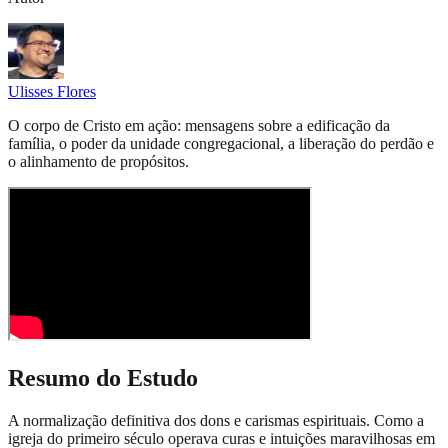
Ulisses Flores
O corpo de Cristo em ação: mensagens sobre a edificação da
família, o poder da unidade congregacional, a liberação do perdão e
o alinhamento de propósitos.
Resumo do Estudo
A normalização definitiva dos dons e carismas espirituais. Como a
igreja do primeiro século operava curas e intuições maravilhosas em