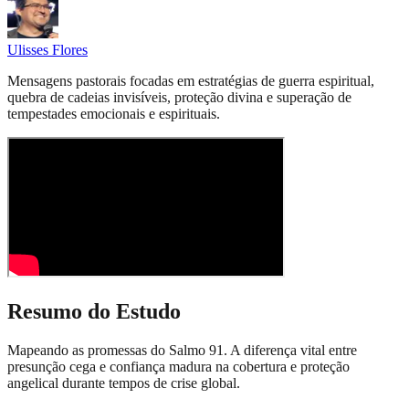
Ulisses Flores
Mensagens pastorais focadas em estratégias de guerra espiritual,
quebra de cadeias invisíveis, proteção divina e superação de
tempestades emocionais e espirituais.
Resumo do Estudo
Mapeando as promessas do Salmo 91. A diferença vital entre
presunção cega e confiança madura na cobertura e proteção
angelical durante tempos de crise global.