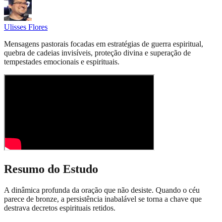
Ulisses Flores
Mensagens pastorais focadas em estratégias de guerra espiritual,
quebra de cadeias invisíveis, proteção divina e superação de
tempestades emocionais e espirituais.
Resumo do Estudo
A dinâmica profunda da oração que não desiste. Quando o céu
parece de bronze, a persistência inabalável se torna a chave que
destrava decretos espirituais retidos.