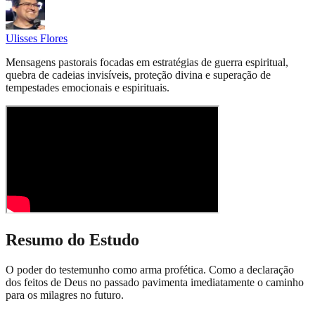
Ulisses Flores
Mensagens pastorais focadas em estratégias de guerra espiritual,
quebra de cadeias invisíveis, proteção divina e superação de
tempestades emocionais e espirituais.
Resumo do Estudo
O poder do testemunho como arma profética. Como a declaração
dos feitos de Deus no passado pavimenta imediatamente o caminho
para os milagres no futuro.