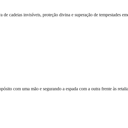
a de cadeias invisíveis, proteção divina e superação de tempestades emo
pósito com uma mão e segurando a espada com a outra frente às retali