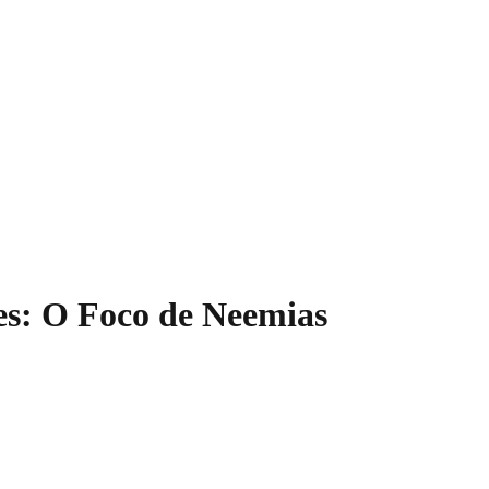
s: O Foco de Neemias