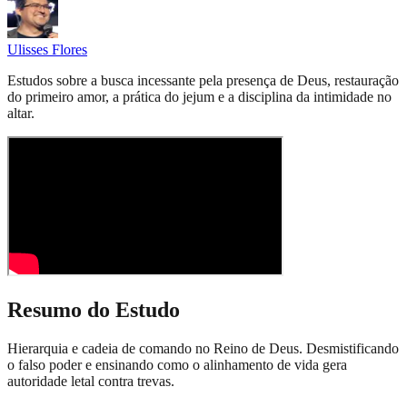
Ulisses Flores
Estudos sobre a busca incessante pela presença de Deus, restauração
do primeiro amor, a prática do jejum e a disciplina da intimidade no
altar.
Resumo do Estudo
Hierarquia e cadeia de comando no Reino de Deus. Desmistificando
o falso poder e ensinando como o alinhamento de vida gera
autoridade letal contra trevas.